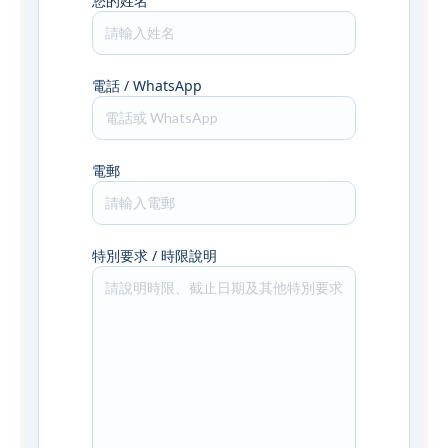
您的姓名
電話 / WhatsApp
電郵
特別要求 / 時限說明