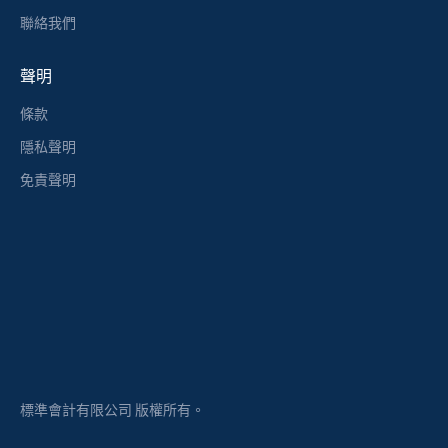
聯絡我們
聲明
條款
隱私聲明
免責聲明
標準會計有限公司 版權所有。