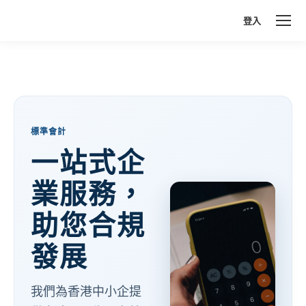
登入
標準會計
一站式企
業服務，
助您合規
發展
我們為香港中小企提