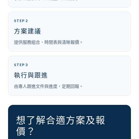
STEP 2
方案建議
提供服務組合、時間表與清晰報價。
STEP 3
執行與跟進
由專人跟進文件與進度，定期回報。
想了解合適方案及報
價？