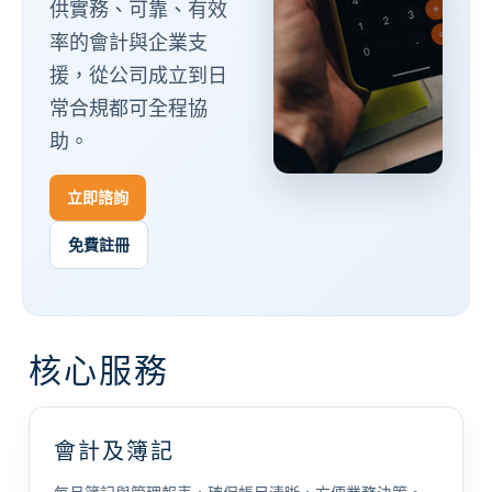
供實務、可靠、有效
率的會計與企業支
援，從公司成立到日
常合規都可全程協
助。
立即諮詢
免費註冊
核心服務
會計及簿記