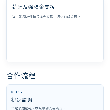
薪酬及強積金支援
每月出糧及強積金流程支援，減少行政負擔。
合作流程
STEP 1
初步諮詢
了解業務模式、交易量與合規需求。