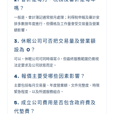
嗎？
一般是。會計簿記通常按月處理；利得稅申報及審計安
排多數按年度進行，但價格及工作量會受交易量及營業
額影響。
3. 休眠公司可否把交易量及營業額
設為 0？
可以。休眠公司可同時填寫 0，但最終服務範圍仍需視
法定要求及公司狀態而定。
4. 報價主要受哪些因素影響？
主要包括每月交易量、年度營業額、文件完整度、時限
緊急程度，以及所選服務組合。
5. 成立公司費用是否包含政府費及
代墊費？