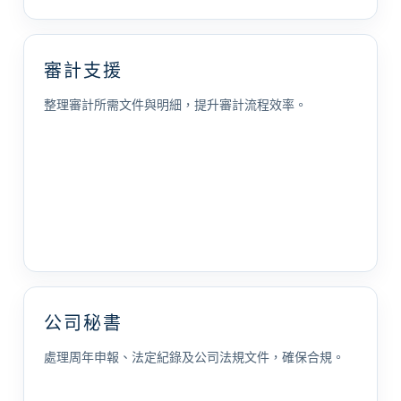
審計支援
整理審計所需文件與明細，提升審計流程效率。
公司秘書
處理周年申報、法定紀錄及公司法規文件，確保合規。