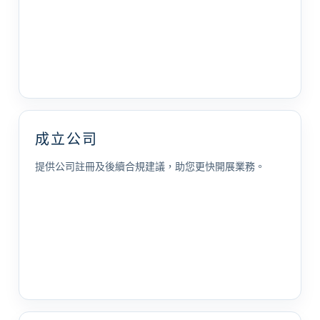
成立公司
提供公司註冊及後續合規建議，助您更快開展業務。