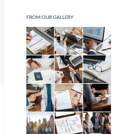
FROM OUR GALLERY